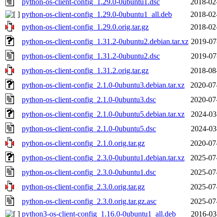
python-os-client-config_1.29.0-0ubuntu1.dsc
2018-02
python-os-client-config_1.29.0-0ubuntu1_all.deb
2018-02
python-os-client-config_1.29.0.orig.tar.gz
2018-02
python-os-client-config_1.31.2-0ubuntu2.debian.tar.xz
2019-07
python-os-client-config_1.31.2-0ubuntu2.dsc
2019-07
python-os-client-config_1.31.2.orig.tar.gz
2018-08
python-os-client-config_2.1.0-0ubuntu3.debian.tar.xz
2020-07
python-os-client-config_2.1.0-0ubuntu3.dsc
2020-07
python-os-client-config_2.1.0-0ubuntu5.debian.tar.xz
2024-03
python-os-client-config_2.1.0-0ubuntu5.dsc
2024-03
python-os-client-config_2.1.0.orig.tar.gz
2020-07
python-os-client-config_2.3.0-0ubuntu1.debian.tar.xz
2025-07
python-os-client-config_2.3.0-0ubuntu1.dsc
2025-07
python-os-client-config_2.3.0.orig.tar.gz
2025-07
python-os-client-config_2.3.0.orig.tar.gz.asc
2025-07
python3-os-client-config_1.16.0-0ubuntu1_all.deb
2016-03