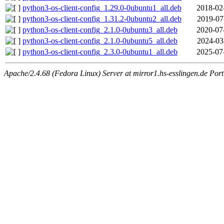
python3-os-client-config_1.29.0-0ubuntu1_all.deb
2018-02
python3-os-client-config_1.31.2-0ubuntu2_all.deb
2019-07
python3-os-client-config_2.1.0-0ubuntu3_all.deb
2020-07
python3-os-client-config_2.1.0-0ubuntu5_all.deb
2024-03
python3-os-client-config_2.3.0-0ubuntu1_all.deb
2025-07
Apache/2.4.68 (Fedora Linux) Server at mirror1.hs-esslingen.de Por