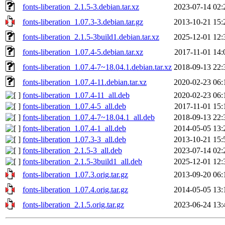
fonts-liberation_2.1.5-3.debian.tar.xz
2023-07-14 02:
fonts-liberation_1.07.3-3.debian.tar.gz
2013-10-21 15:
fonts-liberation_2.1.5-3build1.debian.tar.xz
2025-12-01 12:
fonts-liberation_1.07.4-5.debian.tar.xz
2017-11-01 14:
fonts-liberation_1.07.4-7~18.04.1.debian.tar.xz
2018-09-13 22:
fonts-liberation_1.07.4-11.debian.tar.xz
2020-02-23 06:
fonts-liberation_1.07.4-11_all.deb
2020-02-23 06:
fonts-liberation_1.07.4-5_all.deb
2017-11-01 15:
fonts-liberation_1.07.4-7~18.04.1_all.deb
2018-09-13 22:
fonts-liberation_1.07.4-1_all.deb
2014-05-05 13:
fonts-liberation_1.07.3-3_all.deb
2013-10-21 15:
fonts-liberation_2.1.5-3_all.deb
2023-07-14 02:
fonts-liberation_2.1.5-3build1_all.deb
2025-12-01 12:
fonts-liberation_1.07.3.orig.tar.gz
2013-09-20 06:
fonts-liberation_1.07.4.orig.tar.gz
2014-05-05 13:
fonts-liberation_2.1.5.orig.tar.gz
2023-06-24 13: