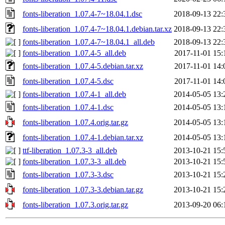
fonts-liberation_1.07.4-7~18.04.1.dsc
2018-09-13 22:
fonts-liberation_1.07.4-7~18.04.1.debian.tar.xz
2018-09-13 22:
fonts-liberation_1.07.4-7~18.04.1_all.deb
2018-09-13 22:
fonts-liberation_1.07.4-5_all.deb
2017-11-01 15:
fonts-liberation_1.07.4-5.debian.tar.xz
2017-11-01 14:
fonts-liberation_1.07.4-5.dsc
2017-11-01 14:
fonts-liberation_1.07.4-1_all.deb
2014-05-05 13:
fonts-liberation_1.07.4-1.dsc
2014-05-05 13:
fonts-liberation_1.07.4.orig.tar.gz
2014-05-05 13:
fonts-liberation_1.07.4-1.debian.tar.xz
2014-05-05 13:
ttf-liberation_1.07.3-3_all.deb
2013-10-21 15:
fonts-liberation_1.07.3-3_all.deb
2013-10-21 15:
fonts-liberation_1.07.3-3.dsc
2013-10-21 15:
fonts-liberation_1.07.3-3.debian.tar.gz
2013-10-21 15:
fonts-liberation_1.07.3.orig.tar.gz
2013-09-20 06: